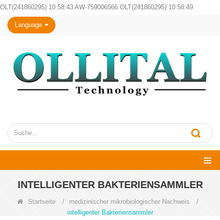
OLT(241860295) 10:58:43 AW-759006566 OLT(241860295) 10:58:49
Language
INTELLIGENTER BAKTERIENSAMMLER
Startseite
/
medizinischer mikrobiologischer Nachweis
/
intelligenter Bakteriensammler