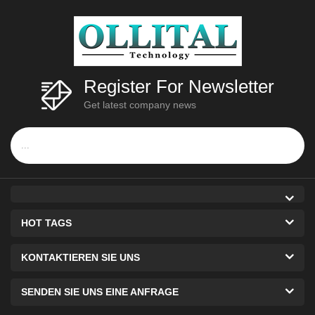
Register For Newsletter
Get latest company news
HOT TAGS
KONTAKTIEREN SIE UNS
SENDEN SIE UNS EINE ANFRAGE