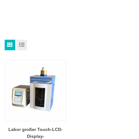
Labor großer Touch-LCD-
Display-